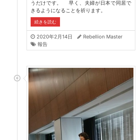
うだけです。 早く、夫婦が日本で同居で
きるようになることを祈ります。
続きを読む
2020年2月14日
Rebellion Master
報告