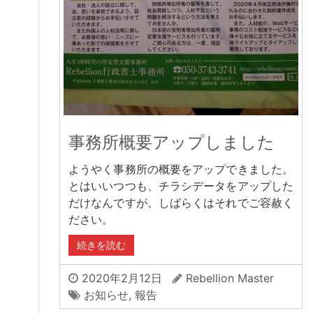
事務所概要アップしました
ようやく事務所の概要をアップできました。
とはいいつつも、チラシデータをアップした
だけなんですが。しばらくはそれでご容赦く
ださい。
続きを読む
2020年2月12日
Rebellion Master
お知らせ
,
報告