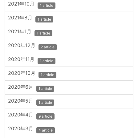
2021年10月
1 article
2021年8月
1 article
2021年1月
1 article
2020年12月
2 article
2020年11月
1 article
2020年10月
1 article
2020年6月
1 article
2020年5月
1 article
2020年4月
9 article
2020年3月
4 article