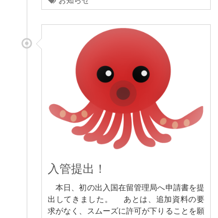
お知らせ
入管提出！
本日、初の出入国在留管理局へ申請書を提
出してきました。 あとは、追加資料の要
求がなく、スムーズに許可が下りることを願