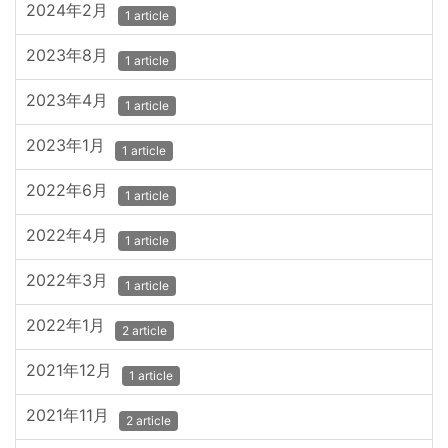
2024年2月
1 article
2023年8月
1 article
2023年4月
1 article
2023年1月
1 article
2022年6月
1 article
2022年4月
1 article
2022年3月
1 article
2022年1月
2 article
2021年12月
1 article
2021年11月
2 article