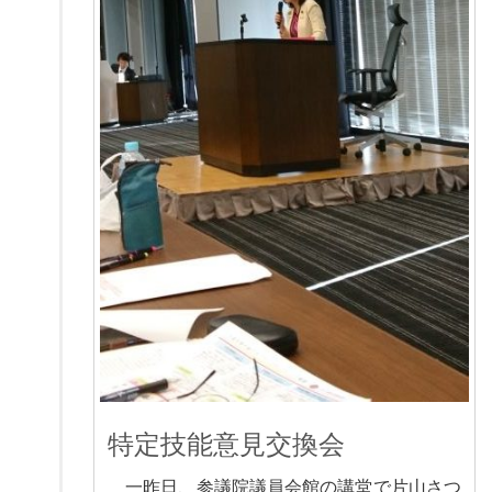
特定技能意見交換会
一昨日、参議院議員会館の講堂で片山さつ