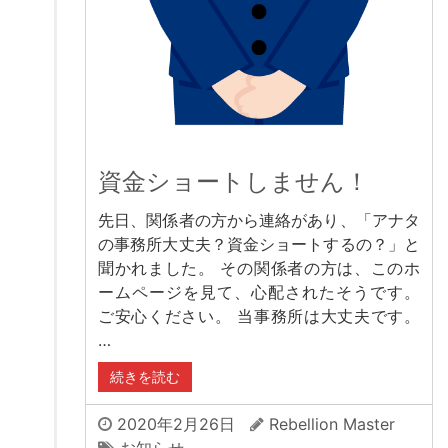
資金ショートしません！
先日、関係者の方から連絡があり、「アナタ
の事務所大丈夫？資金ショートするの？」と
聞かれました。 その関係者の方は、このホ
ームページを見て、心配されたそうです。
ご安心ください。 当事務所は大丈夫です。
…
続きを読む
2020年2月26日
Rebellion Master