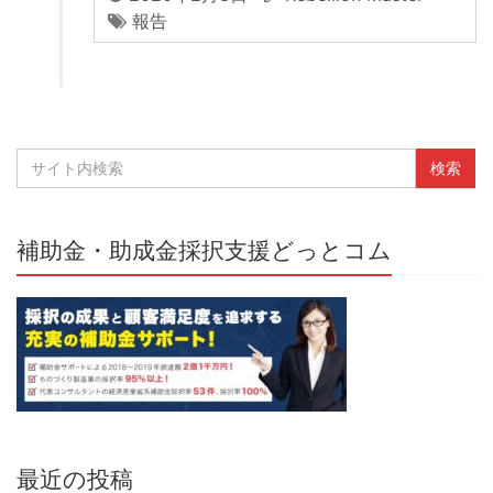
報告
補助金・助成金採択支援どっとコム
最近の投稿