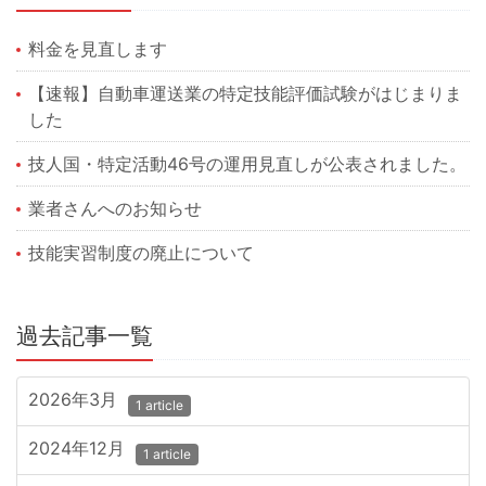
料金を見直します
【速報】自動車運送業の特定技能評価試験がはじまりま
した
技人国・特定活動46号の運用見直しが公表されました。
業者さんへのお知らせ
技能実習制度の廃止について
過去記事一覧
2026年3月
1 article
2024年12月
1 article