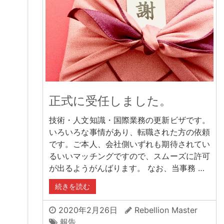
正式に受任しました。
技術・人文知識・国際業務の更新ビザです。
いろいろな事情があり、転職された方の依頼
です。ご本人、会社側いずれも期待されてい
るいいマッチングですので、スムーズに許可
が出るようがんばります。 なお、当事務 …
続きを読む
2020年2月26日
Rebellion Master
報告