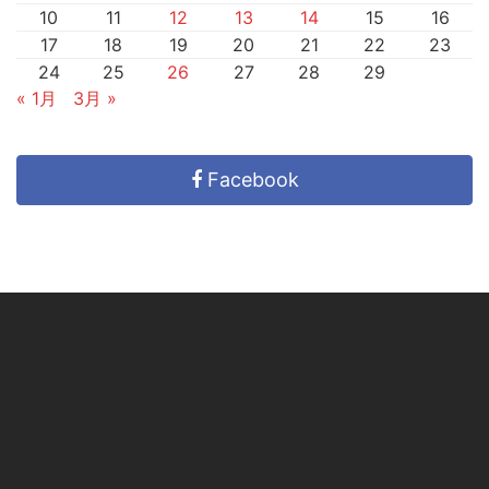
10
11
12
13
14
15
16
17
18
19
20
21
22
23
24
25
26
27
28
29
« 1月
3月 »
Facebook