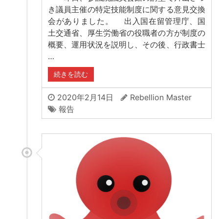
き議員主催の特定技能制度に関する意見交換
会がありました。 出入国在留管理庁、国
土交通省、厚生労働省の役職者の方が制度の
概要、運用状況を説明し、その後、行政書士
…
続きを読む
2020年2月14日
Rebellion Master
報告