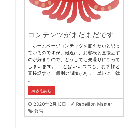
コンテンツがまだまだです
ホームページコンテンツを揃えたいと思っ
ているのですが、最近は、お客様と直接話す
のが好きなので、どうしても先送りになって
しまいます。 とはいいつつも、お客様と
直接話すと、個別の問題があり、単純に一律
…
続きを読む
2020年2月13日
Rebellion Master
報告